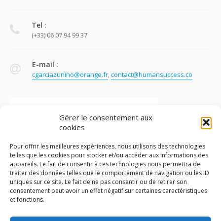
Tel :
(+33) 06 07 94 99 37
E-mail :
cgarciazunino@orange.fr
,
contact@humansuccess.co
Gérer le consentement aux
cookies
Pour offrir les meilleures expériences, nous utilisons des technologies
telles que les cookies pour stocker et/ou accéder aux informations des
appareils. Le fait de consentir à ces technologies nous permettra de
traiter des données telles que le comportement de navigation ou les ID
uniques sur ce site. Le fait de ne pas consentir ou de retirer son
consentement peut avoir un effet négatif sur certaines caractéristiques
et fonctions.