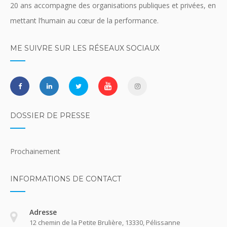
20 ans accompagne des organisations publiques et privées, en
mettant l’humain au cœur de la performance.
ME SUIVRE SUR LES RÉSEAUX SOCIAUX
DOSSIER DE PRESSE
Prochainement
INFORMATIONS DE CONTACT
Adresse
12 chemin de la Petite Brulière, 13330, Pélissanne