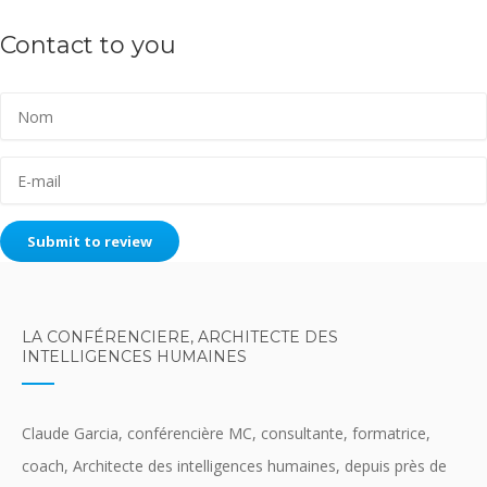
Contact to you
Submit to review
LA CONFÉRENCIERE, ARCHITECTE DES
INTELLIGENCES HUMAINES
Claude Garcia, conférencière MC, consultante, formatrice,
coach, Architecte des intelligences humaines, depuis près de