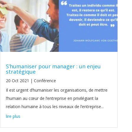
S’humaniser pour manager : un enjeu
stratégique
20 Oct 2021
|
Conférence
Il est urgent d’humaniser les organisations, de mettre
l’humain au cœur de l’entreprise en privilégiant la
relation humaine à tous les niveaux de l’entreprise...
lire plus