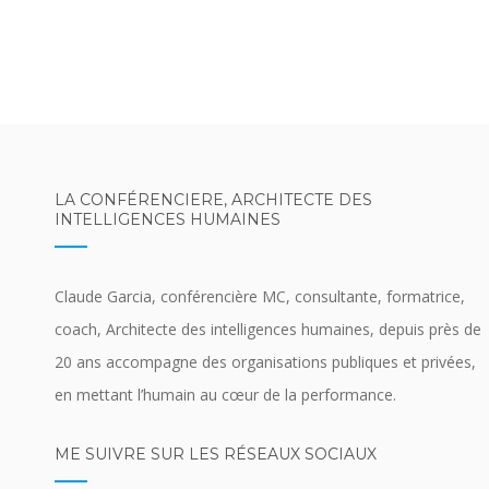
LA CONFÉRENCIERE, ARCHITECTE DES
INTELLIGENCES HUMAINES
Claude Garcia, conférencière MC, consultante, formatrice,
coach, Architecte des intelligences humaines, depuis près de
20 ans accompagne des organisations publiques et privées,
en mettant l’humain au cœur de la performance.
ME SUIVRE SUR LES RÉSEAUX SOCIAUX