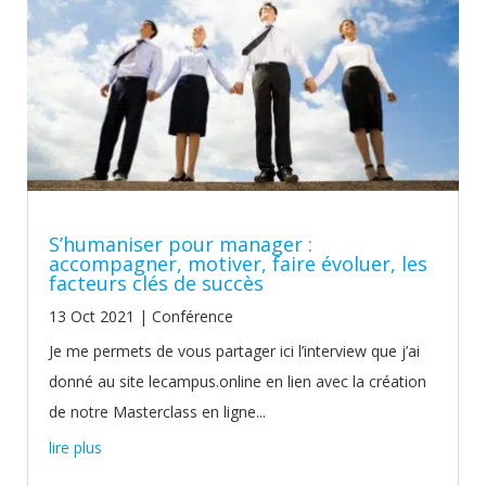
S’humaniser pour manager :
accompagner, motiver, faire évoluer, les
facteurs clés de succès
13 Oct 2021
|
Conférence
Je me permets de vous partager ici l’interview que j’ai
donné au site lecampus.online en lien avec la création
de notre Masterclass en ligne...
lire plus