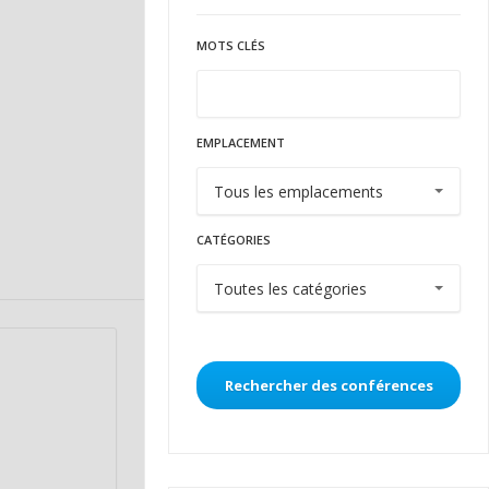
Management
MOTS CLÉS
EMPLACEMENT
CATÉGORIES
Rechercher des conférences