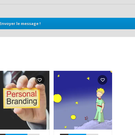
Envoyer le message !