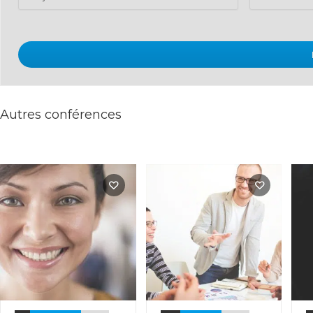
Autres conférences