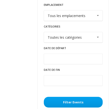
EMPLACEMENT
CATÉGORIES
DATE DE DÉPART
DATE DE FIN
Filter Events