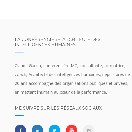
LA CONFÉRENCIERE, ARCHITECTE DES
INTELLIGENCES HUMAINES
Claude Garcia, conférencière MC, consultante, formatrice,
coach, Architecte des intelligences humaines, depuis près de
20 ans accompagne des organisations publiques et privées,
en mettant l’humain au cœur de la performance.
ME SUIVRE SUR LES RÉSEAUX SOCIAUX