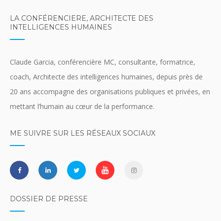
LA CONFÉRENCIERE, ARCHITECTE DES
INTELLIGENCES HUMAINES
Claude Garcia, conférencière MC, consultante, formatrice,
coach, Architecte des intelligences humaines, depuis près de
20 ans accompagne des organisations publiques et privées, en
mettant l’humain au cœur de la performance.
ME SUIVRE SUR LES RÉSEAUX SOCIAUX
DOSSIER DE PRESSE