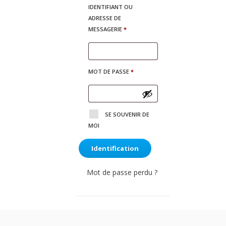
IDENTIFIANT OU
ADRESSE DE
OBLIGATOIRE
MESSAGERIE
*
OBLIGATOIRE
MOT DE PASSE
*
SE SOUVENIR DE
MOI
Identification
Mot de passe perdu ?