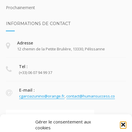
Prochainement
INFORMATIONS DE CONTACT
Adresse
12 chemin de la Petite Brulière, 13330, Pélissanne
Tel :
(+33) 06 07 94 99 37
E-mail :
cgarciazunino@orange.fr
,
contact@humansuccess.co
Gérer le consentement aux
cookies