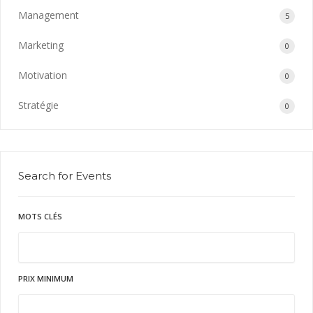
Management
5
Marketing
0
Motivation
0
Stratégie
0
Search for Events
MOTS CLÉS
PRIX MINIMUM