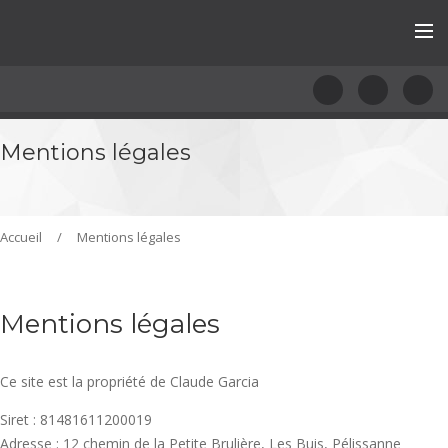
Mentions légales
Accueil
/
Mentions légales
Mentions légales
Ce site est la propriété de Claude Garcia
Siret : 81481611200019
Adresse : 12 chemin de la Petite Brulière, Les Buis, Pélissanne