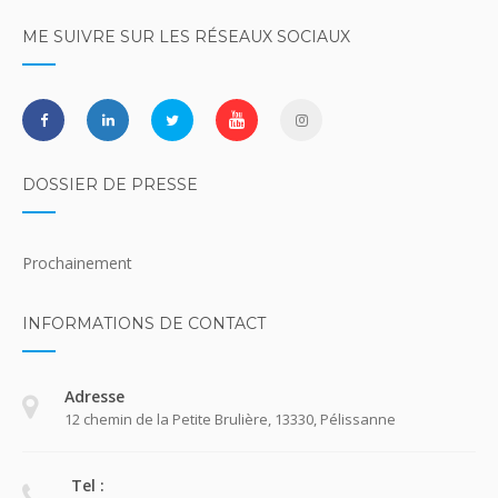
ME SUIVRE SUR LES RÉSEAUX SOCIAUX
DOSSIER DE PRESSE
Prochainement
INFORMATIONS DE CONTACT
Adresse
12 chemin de la Petite Brulière, 13330, Pélissanne
Tel :