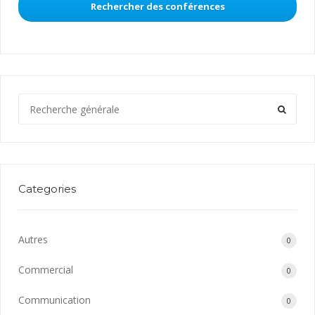
Rechercher des conférences
Categories
Autres
0
Commercial
0
Communication
0