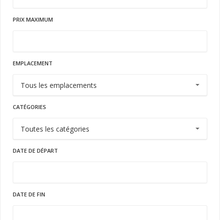
PRIX MAXIMUM
EMPLACEMENT
CATÉGORIES
DATE DE DÉPART
DATE DE FIN