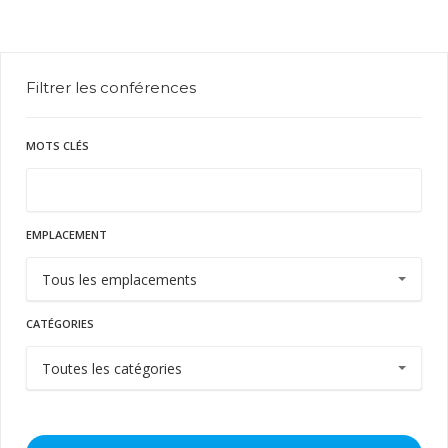
Filtrer les conférences
MOTS CLÉS
EMPLACEMENT
CATÉGORIES