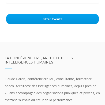
Filter Events
LA CONFÉRENCIERE, ARCHITECTE DES
INTELLIGENCES HUMAINES
Claude Garcia, conférencière MC, consultante, formatrice,
coach, Architecte des intelligences humaines, depuis près de
20 ans accompagne des organisations publiques et privées, en
mettant l’humain au cœur de la performance.