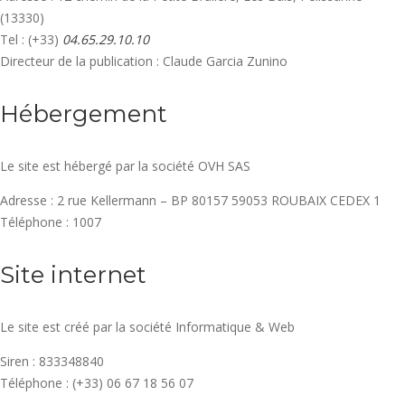
(13330)
Tel : (+33)
04.65.29.10.10
Directeur de la publication : Claude Garcia Zunino
Hébergement
Le site est hébergé par la société OVH SAS
Adresse :
2 rue Kellermann – BP 80157 59053 ROUBAIX CEDEX 1
Téléphone : 1007
Site internet
Le site est créé par la société Informatique & Web
Siren : 833348840
Téléphone : (+33) 06 67 18 56 07